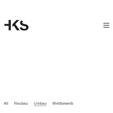
All
Neubau
Umbau
Wettbewerb