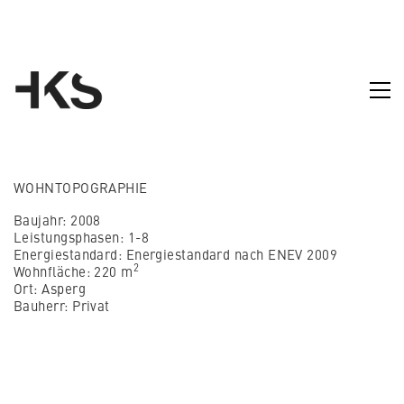
WOHNTOPOGRAPHIE
Baujahr: 2008
Leistungsphasen: 1-8
Energiestandard: Energiestandard nach ENEV 2009
2
Wohnfläche: 220 m
Ort: Asperg
Bauherr: Privat