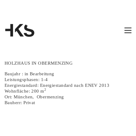
HOLZHAUS IN OBERMENZING
Baujahr : in Bearbeitung
Leistungsphasen: 1-4
Energiestandard: Energiestandard nach ENEV 2013
2
Wohnfläche: 200 m
Ort: München, Obermenzing
Bauherr: Privat