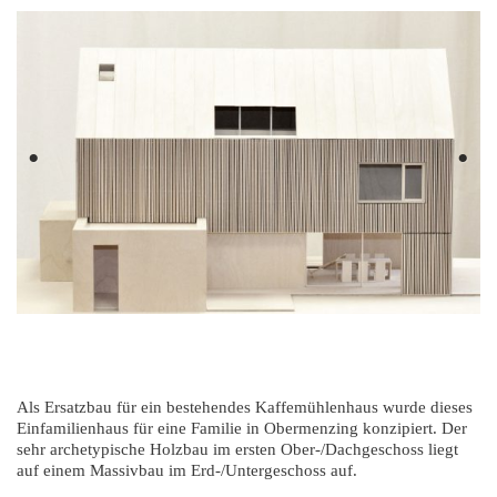
Previous
Next
Als Ersatzbau für ein bestehendes Kaffemühlenhaus wurde dieses
Einfamilienhaus für eine Familie in Obermenzing konzipiert. Der
sehr archetypische Holzbau im ersten Ober-/Dachgeschoss liegt
auf einem Massivbau im Erd-/Untergeschoss auf.