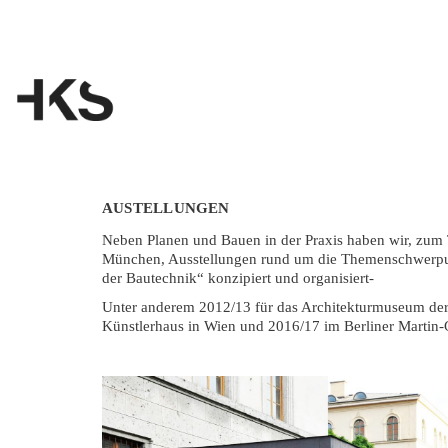
AUSTELLUNGEN
Neben Planen und Bauen in der Praxis haben wir, zum 
München, Ausstellungen rund um die Themenschwerpunk
der Bautechnik“ konzipiert und organisiert-
Unter anderem 2012/13 für das Architekturmuseum der
Künstlerhaus in Wien und 2016/17 im Berliner Martin-