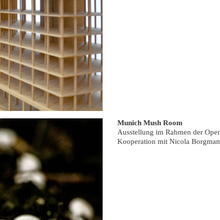
Munich Mush Room
Ausstellung im Rahmen der Open
Kooperation mit Nicola Borgman