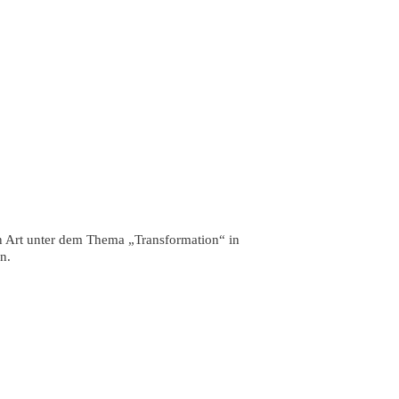
 Art unter dem Thema „Transformation“ in
n.