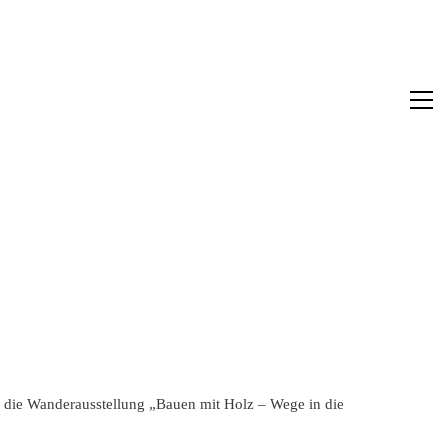
r die Wanderausstellung „Bauen mit Holz – Wege in die