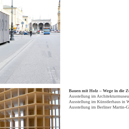
Bauen mit Holz – Wege in die Z
Ausstellung im Architekturmuse
Ausstellung im Künstlerhaus in 
Ausstellung im Berliner Martin-